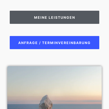
MEINE LEISTUNGEN
ANFRAGE / TERMINVEREINBARUNG