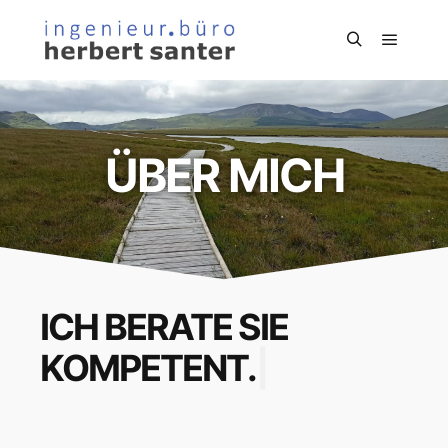
ÜBER MICH
ICH BERATE SIE
KOMPETENT.
|