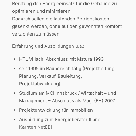
Beratung den Energieeinsatz für die Gebäude zu
optimieren und minimieren.
Dadurch sollen die laufenden Betriebskosten
gesenkt werden, ohne auf den gewohnten Komfort
verzichten zu müssen.
Erfahrung und Ausbildungen u.a.:
HTL Villach, Abschluss mit Matura 1993
seit 1995 im Baubereich tätig (Projektleitung,
Planung, Verkauf, Bauleitung,
Projektabwicklung)
Studium am MCI Innsbruck / Wirtschaft – und
Management – Abschluss als Mag. (FH) 2007
Projektentwicklung für Immobilien
Ausbildung zum Energieberater (Land
Kärnten NetEB)