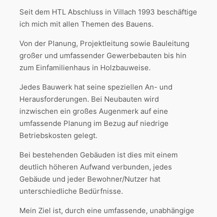
Seit dem HTL Abschluss in Villach 1993 beschäftige
ich mich mit allen Themen des Bauens.
Von der Planung, Projektleitung sowie Bauleitung
großer und umfassender Gewerbebauten bis hin
zum Einfamilienhaus in Holzbauweise.
Jedes Bauwerk hat seine speziellen An- und
Herausforderungen. Bei Neubauten wird
inzwischen ein großes Augenmerk auf eine
umfassende Planung im Bezug auf niedrige
Betriebskosten gelegt.
Bei bestehenden Gebäuden ist dies mit einem
deutlich höheren Aufwand verbunden, jedes
Gebäude und jeder Bewohner/Nutzer hat
unterschiedliche Bedürfnisse.
Mein Ziel ist, durch eine umfassende, unabhängige