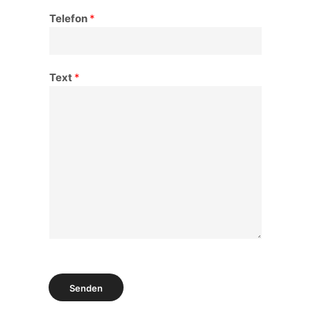
Telefon
*
Text
*
Senden