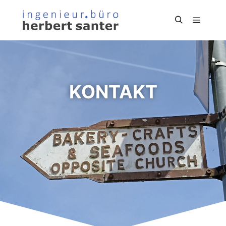
KONTAKT