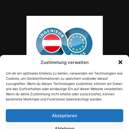
Zustimmung verwalten
Um dir ein optimales Erlebnis zu bieten, verwenden wir Technologien wie
Cookies, um Geräteinformationen zu speichern und/oder darauf
zuzugreifen. Wenn du diesen Technologien zustimmst, können wir Daten
wie das Surfverhalten oder eindeutige IDs auf dieser Website verarbeiten.
Wenn du deine Zustimmung nicht erteilst oder zurückziehst, können
bestimmte Merkmale und Funktionen beeinträchtigt werden.
Akzeptieren
Cookie-Richtlinie (EU)
Ablehnen