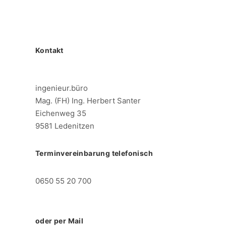
Kontakt
ingenieur.büro
Mag. (FH) Ing. Herbert Santer
Eichenweg 35
9581 Ledenitzen
Terminvereinbarung telefonisch
0650 55 20 700
oder per Mail