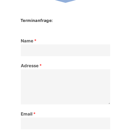
Terminanfrage:
Name
*
Adresse
*
Email
*