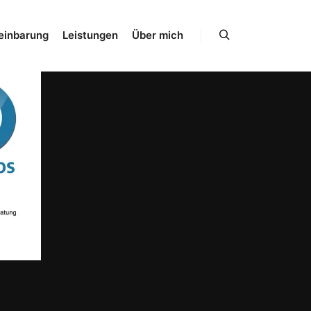
einbarung
Leistungen
Über mich
Suchen