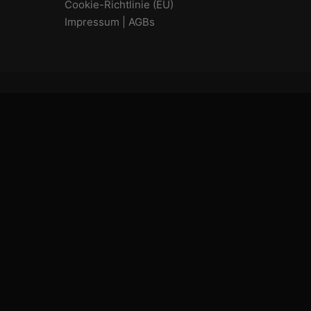
Cookie-Richtlinie (EU)
Impressum | AGBs